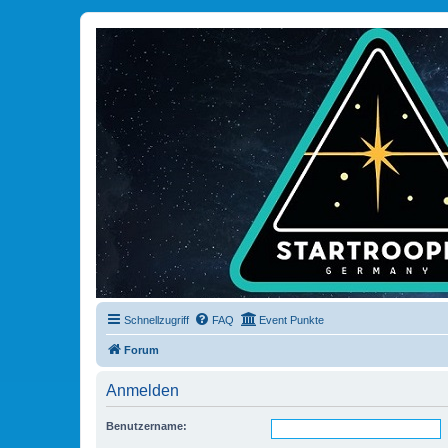
Schnellzugriff
FAQ
Event Punkte
Forum
Anmelden
Benutzername: