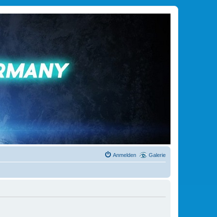
Anmelden
Galerie