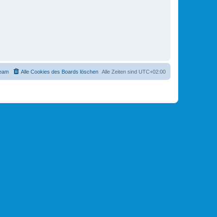
eam
Alle Cookies des Boards löschen
Alle Zeiten sind
UTC+02:00