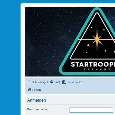
Schnellzugriff
FAQ
Event Punkte
Forum
Anmelden
Benutzername: