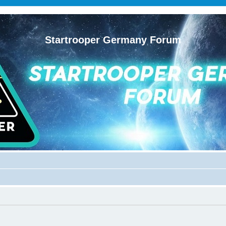
Startrooper Germany Forum