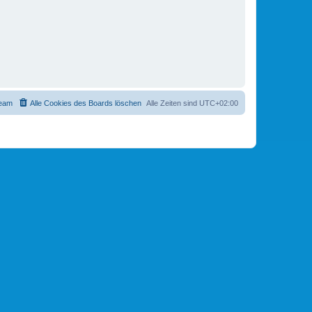
eam
Alle Cookies des Boards löschen
Alle Zeiten sind
UTC+02:00