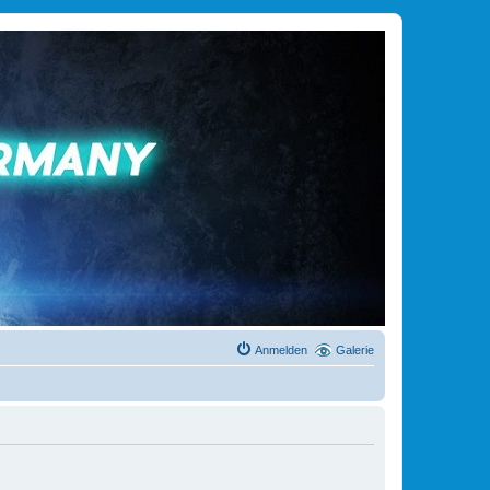
Anmelden
Galerie