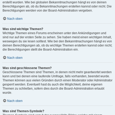
erstellt wurden. Wie bei globalen Bekanntmachungen hängt es von deinen
Berechtigungen ab, ob du Bekanntmachungen erstellen kannst oder nicht. Die
Berechtigungen werden von der Board-Administration vergeben.
Nach oben
Was sind wichtige Themen?
Wichtige Themen eines Forums erscheinen unter den Ankündigungen und
sind nur auf der ersten Seite zu sehen. Sie haben meist einen wichtigen Inhalt,
weswegen du sie lesen solltest. Wie bei den Bekanntmachungen hängt es von
deinen Berechtigungen ab, ob du wichtige Themen erstellen kannst oder nicht;
die Berechtigungen stellt die Board-Administration ein.
Nach oben
Was sind geschlossene Themen?
Geschlossene Themen sind Themen, in denen nicht mehr geantwortet werden
kann und bei denen eine laufende Umfrage, falls vorhanden, beendet wurde.
Themen können aus vielen Gründen durch einen Moderator oder Administrator
gesperrt werden. Eventuell hast du auch die Möglichkeit, deine eigenen
Themen zu schließen, sofern dies durch die Board-Administration erlaubt
wurde.
Nach oben
Was sind Themen-Symbole?