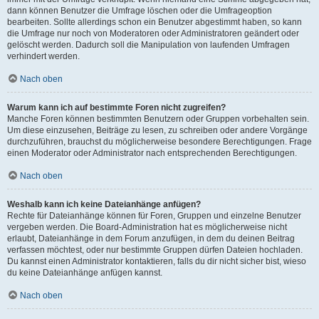
dann können Benutzer die Umfrage löschen oder die Umfrageoption
bearbeiten. Sollte allerdings schon ein Benutzer abgestimmt haben, so kann
die Umfrage nur noch von Moderatoren oder Administratoren geändert oder
gelöscht werden. Dadurch soll die Manipulation von laufenden Umfragen
verhindert werden.
Nach oben
Warum kann ich auf bestimmte Foren nicht zugreifen?
Manche Foren können bestimmten Benutzern oder Gruppen vorbehalten sein.
Um diese einzusehen, Beiträge zu lesen, zu schreiben oder andere Vorgänge
durchzuführen, brauchst du möglicherweise besondere Berechtigungen. Frage
einen Moderator oder Administrator nach entsprechenden Berechtigungen.
Nach oben
Weshalb kann ich keine Dateianhänge anfügen?
Rechte für Dateianhänge können für Foren, Gruppen und einzelne Benutzer
vergeben werden. Die Board-Administration hat es möglicherweise nicht
erlaubt, Dateianhänge in dem Forum anzufügen, in dem du deinen Beitrag
verfassen möchtest, oder nur bestimmte Gruppen dürfen Dateien hochladen.
Du kannst einen Administrator kontaktieren, falls du dir nicht sicher bist, wieso
du keine Dateianhänge anfügen kannst.
Nach oben