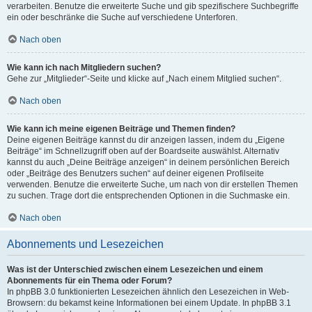
verarbeiten. Benutze die erweiterte Suche und gib spezifischere Suchbegriffe
ein oder beschränke die Suche auf verschiedene Unterforen.
Nach oben
Wie kann ich nach Mitgliedern suchen?
Gehe zur „Mitglieder“-Seite und klicke auf „Nach einem Mitglied suchen“.
Nach oben
Wie kann ich meine eigenen Beiträge und Themen finden?
Deine eigenen Beiträge kannst du dir anzeigen lassen, indem du „Eigene
Beiträge“ im Schnellzugriff oben auf der Boardseite auswählst. Alternativ
kannst du auch „Deine Beiträge anzeigen“ in deinem persönlichen Bereich
oder „Beiträge des Benutzers suchen“ auf deiner eigenen Profilseite
verwenden. Benutze die erweiterte Suche, um nach von dir erstellen Themen
zu suchen. Trage dort die entsprechenden Optionen in die Suchmaske ein.
Nach oben
Abonnements und Lesezeichen
Was ist der Unterschied zwischen einem Lesezeichen und einem
Abonnements für ein Thema oder Forum?
In phpBB 3.0 funktionierten Lesezeichen ähnlich den Lesezeichen in Web-
Browsern: du bekamst keine Informationen bei einem Update. In phpBB 3.1