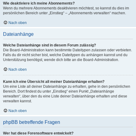
Wie deaktiviere ich meine Abonnements?
Wenn du mehrere Abonnements deaktivieren möchtest, so kannst du dies im
persönlichen Bereich unter „Einstieg“ – „Abonnements verwalten“ machen.
Nach oben
Dateianhänge
Welche Dateianhänge sind in diesem Forum zulässig?
Die Board-Administration kann bestimmte Dateitypen zulassen oder verbieten.
Falls du dir nicht sicher bist, welche Dateitypen du anhängen kannst und du
Unterstützung benötigst, wende dich bitte an die Board-Administration.
Nach oben
Kann ich eine Übersicht all meiner Dateianhänge erhalten?
Um eine Liste all deiner Dateianhänge zu erhalten, gehe in den persönlichen
Bereich. Dort findest du unter „Einstieg“ einen Punkt „Dateianhänge
verwalten“, über den du eine Liste deiner Dateianhänge erhalten und diese
verwalten kannst.
Nach oben
phpBB betreffende Fragen
Wer hat diese Forensoftware entwickelt?