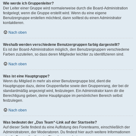
Wie werde ich Gruppenleiter?
Der Leiter einer Gruppe wird normalerweise durch die Board-Administration
festgelegt, wenn die Gruppe erstellt wird. Wenn du eine eigene
Benutzergruppe erstellen möchtest, dann solltest du einen Administrator
kontaktieren.
Nach oben
Weshalb werden verschiedene Benutzergruppen farbig dargestellt?
Es ist der Board-Administration möglich, den Benutzergruppen verschiedene
Farben zuzuteilen, so dass deren Mitglieder leichter zu identifizieren sind.
Nach oben
Was ist eine Hauptgruppe?
Wenn du Mitglied in mehr als einer Benutzergruppe bist, dient die
Hauptgruppe dazu, deine Gruppenfarbe sowie den Gruppenrang, der bei dir
standardmäßig angezeigt wird, festzulegen. Ein Administrator kann dir die
Berechtigung geben, deine Hauptgruppe im persönlichen Bereich selbst
festzulegen.
Nach oben
Was bedeutet der „Das Team“-Link auf der Startseite?
Auf dieser Seite findest du eine Auflistung des Forenteams, einschließlich der
Administratoren, der Moderatoren. Du findest hier auch weitere Informationen