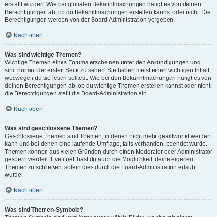
erstellt wurden. Wie bei globalen Bekanntmachungen hängt es von deinen
Berechtigungen ab, ob du Bekanntmachungen erstellen kannst oder nicht. Die
Berechtigungen werden von der Board-Administration vergeben.
Nach oben
Was sind wichtige Themen?
Wichtige Themen eines Forums erscheinen unter den Ankündigungen und
sind nur auf der ersten Seite zu sehen. Sie haben meist einen wichtigen Inhalt,
weswegen du sie lesen solltest. Wie bei den Bekanntmachungen hängt es von
deinen Berechtigungen ab, ob du wichtige Themen erstellen kannst oder nicht;
die Berechtigungen stellt die Board-Administration ein.
Nach oben
Was sind geschlossene Themen?
Geschlossene Themen sind Themen, in denen nicht mehr geantwortet werden
kann und bei denen eine laufende Umfrage, falls vorhanden, beendet wurde.
Themen können aus vielen Gründen durch einen Moderator oder Administrator
gesperrt werden. Eventuell hast du auch die Möglichkeit, deine eigenen
Themen zu schließen, sofern dies durch die Board-Administration erlaubt
wurde.
Nach oben
Was sind Themen-Symbole?