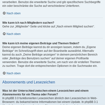
verarbeiten. Benutze die erweiterte Suche und gib spezifischere Suchbegriffe
ein oder beschränke die Suche auf verschiedene Unterforen.
Nach oben
Wie kann ich nach Mitgliedern suchen?
Gehe zur „Mitglieder“-Seite und klicke auf „Nach einem Mitglied suchen“.
Nach oben
Wie kann ich meine eigenen Beiträge und Themen finden?
Deine eigenen Beiträge kannst du dir anzeigen lassen, indem du „Eigene
Beiträge“ im Schnellzugriff oben auf der Boardseite auswählst. Alternativ
kannst du auch „Deine Beiträge anzeigen“ in deinem persönlichen Bereich
oder „Beiträge des Benutzers suchen“ auf deiner eigenen Profilseite
verwenden. Benutze die erweiterte Suche, um nach von dir erstellen Themen
zu suchen. Trage dort die entsprechenden Optionen in die Suchmaske ein.
Nach oben
Abonnements und Lesezeichen
Was ist der Unterschied zwischen einem Lesezeichen und einem
Abonnements für ein Thema oder Forum?
In phpBB 3.0 funktionierten Lesezeichen ähnlich den Lesezeichen in Web-
Browsern: du bekamst keine Informationen bei einem Update. In phpBB 3.1