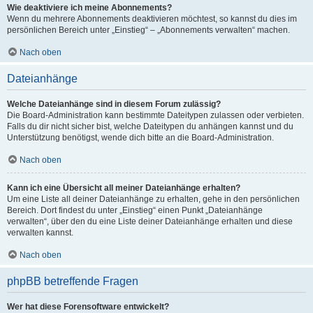
Wie deaktiviere ich meine Abonnements?
Wenn du mehrere Abonnements deaktivieren möchtest, so kannst du dies im
persönlichen Bereich unter „Einstieg“ – „Abonnements verwalten“ machen.
Nach oben
Dateianhänge
Welche Dateianhänge sind in diesem Forum zulässig?
Die Board-Administration kann bestimmte Dateitypen zulassen oder verbieten.
Falls du dir nicht sicher bist, welche Dateitypen du anhängen kannst und du
Unterstützung benötigst, wende dich bitte an die Board-Administration.
Nach oben
Kann ich eine Übersicht all meiner Dateianhänge erhalten?
Um eine Liste all deiner Dateianhänge zu erhalten, gehe in den persönlichen
Bereich. Dort findest du unter „Einstieg“ einen Punkt „Dateianhänge
verwalten“, über den du eine Liste deiner Dateianhänge erhalten und diese
verwalten kannst.
Nach oben
phpBB betreffende Fragen
Wer hat diese Forensoftware entwickelt?