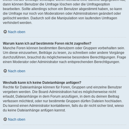
dann können Benutzer die Umfrage löschen oder die Umfrageoption
bearbeiten. Sollte allerdings schon ein Benutzer abgestimmt haben, so kann
die Umfrage nur noch von Moderatoren oder Administratoren geändert oder
gelöscht werden. Dadurch soll die Manipulation von laufenden Umfragen
verhindert werden.
Nach oben
Warum kann ich auf bestimmte Foren nicht zugreifen?
Manche Foren können bestimmten Benutzern oder Gruppen vorbehalten sein.
Um diese einzusehen, Beiträge zu lesen, zu schreiben oder andere Vorgänge
durchzuführen, brauchst du möglicherweise besondere Berechtigungen. Frage
einen Moderator oder Administrator nach entsprechenden Berechtigungen.
Nach oben
Weshalb kann ich keine Dateianhänge anfügen?
Rechte für Dateianhänge können für Foren, Gruppen und einzelne Benutzer
vergeben werden. Die Board-Administration hat es möglicherweise nicht
erlaubt, Dateianhänge in dem Forum anzufügen, in dem du deinen Beitrag
verfassen möchtest, oder nur bestimmte Gruppen dürfen Dateien hochladen.
Du kannst einen Administrator kontaktieren, falls du dir nicht sicher bist, wieso
du keine Dateianhänge anfügen kannst.
Nach oben