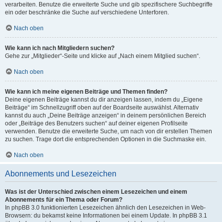
verarbeiten. Benutze die erweiterte Suche und gib spezifischere Suchbegriffe
ein oder beschränke die Suche auf verschiedene Unterforen.
Nach oben
Wie kann ich nach Mitgliedern suchen?
Gehe zur „Mitglieder“-Seite und klicke auf „Nach einem Mitglied suchen“.
Nach oben
Wie kann ich meine eigenen Beiträge und Themen finden?
Deine eigenen Beiträge kannst du dir anzeigen lassen, indem du „Eigene
Beiträge“ im Schnellzugriff oben auf der Boardseite auswählst. Alternativ
kannst du auch „Deine Beiträge anzeigen“ in deinem persönlichen Bereich
oder „Beiträge des Benutzers suchen“ auf deiner eigenen Profilseite
verwenden. Benutze die erweiterte Suche, um nach von dir erstellen Themen
zu suchen. Trage dort die entsprechenden Optionen in die Suchmaske ein.
Nach oben
Abonnements und Lesezeichen
Was ist der Unterschied zwischen einem Lesezeichen und einem
Abonnements für ein Thema oder Forum?
In phpBB 3.0 funktionierten Lesezeichen ähnlich den Lesezeichen in Web-
Browsern: du bekamst keine Informationen bei einem Update. In phpBB 3.1