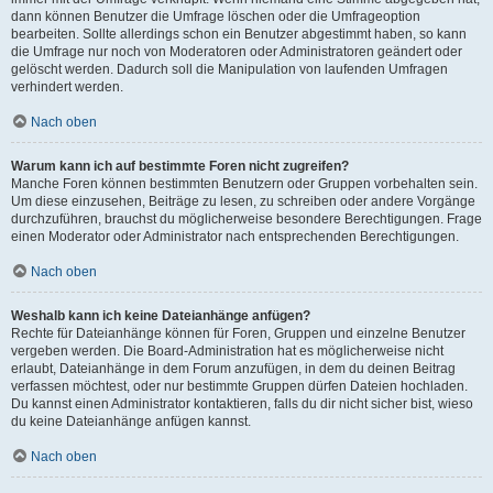
dann können Benutzer die Umfrage löschen oder die Umfrageoption
bearbeiten. Sollte allerdings schon ein Benutzer abgestimmt haben, so kann
die Umfrage nur noch von Moderatoren oder Administratoren geändert oder
gelöscht werden. Dadurch soll die Manipulation von laufenden Umfragen
verhindert werden.
Nach oben
Warum kann ich auf bestimmte Foren nicht zugreifen?
Manche Foren können bestimmten Benutzern oder Gruppen vorbehalten sein.
Um diese einzusehen, Beiträge zu lesen, zu schreiben oder andere Vorgänge
durchzuführen, brauchst du möglicherweise besondere Berechtigungen. Frage
einen Moderator oder Administrator nach entsprechenden Berechtigungen.
Nach oben
Weshalb kann ich keine Dateianhänge anfügen?
Rechte für Dateianhänge können für Foren, Gruppen und einzelne Benutzer
vergeben werden. Die Board-Administration hat es möglicherweise nicht
erlaubt, Dateianhänge in dem Forum anzufügen, in dem du deinen Beitrag
verfassen möchtest, oder nur bestimmte Gruppen dürfen Dateien hochladen.
Du kannst einen Administrator kontaktieren, falls du dir nicht sicher bist, wieso
du keine Dateianhänge anfügen kannst.
Nach oben