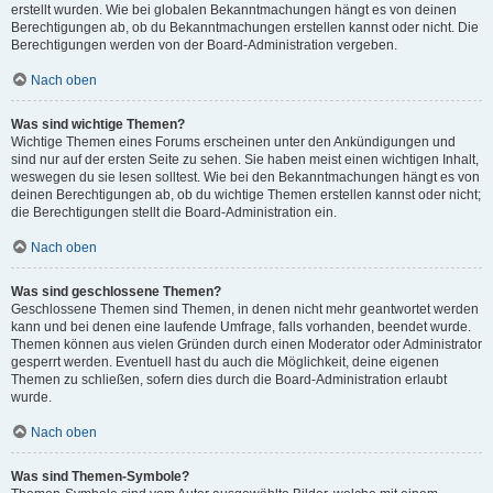
erstellt wurden. Wie bei globalen Bekanntmachungen hängt es von deinen
Berechtigungen ab, ob du Bekanntmachungen erstellen kannst oder nicht. Die
Berechtigungen werden von der Board-Administration vergeben.
Nach oben
Was sind wichtige Themen?
Wichtige Themen eines Forums erscheinen unter den Ankündigungen und
sind nur auf der ersten Seite zu sehen. Sie haben meist einen wichtigen Inhalt,
weswegen du sie lesen solltest. Wie bei den Bekanntmachungen hängt es von
deinen Berechtigungen ab, ob du wichtige Themen erstellen kannst oder nicht;
die Berechtigungen stellt die Board-Administration ein.
Nach oben
Was sind geschlossene Themen?
Geschlossene Themen sind Themen, in denen nicht mehr geantwortet werden
kann und bei denen eine laufende Umfrage, falls vorhanden, beendet wurde.
Themen können aus vielen Gründen durch einen Moderator oder Administrator
gesperrt werden. Eventuell hast du auch die Möglichkeit, deine eigenen
Themen zu schließen, sofern dies durch die Board-Administration erlaubt
wurde.
Nach oben
Was sind Themen-Symbole?