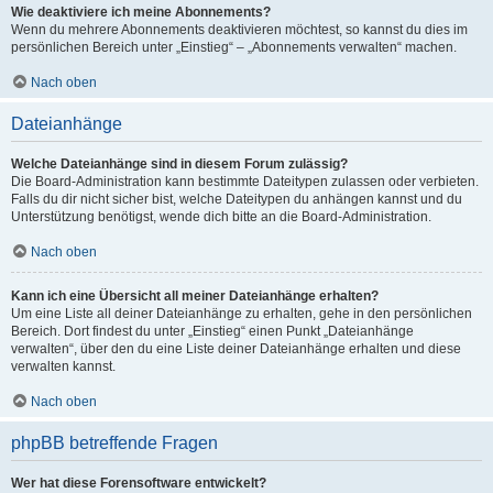
Wie deaktiviere ich meine Abonnements?
Wenn du mehrere Abonnements deaktivieren möchtest, so kannst du dies im
persönlichen Bereich unter „Einstieg“ – „Abonnements verwalten“ machen.
Nach oben
Dateianhänge
Welche Dateianhänge sind in diesem Forum zulässig?
Die Board-Administration kann bestimmte Dateitypen zulassen oder verbieten.
Falls du dir nicht sicher bist, welche Dateitypen du anhängen kannst und du
Unterstützung benötigst, wende dich bitte an die Board-Administration.
Nach oben
Kann ich eine Übersicht all meiner Dateianhänge erhalten?
Um eine Liste all deiner Dateianhänge zu erhalten, gehe in den persönlichen
Bereich. Dort findest du unter „Einstieg“ einen Punkt „Dateianhänge
verwalten“, über den du eine Liste deiner Dateianhänge erhalten und diese
verwalten kannst.
Nach oben
phpBB betreffende Fragen
Wer hat diese Forensoftware entwickelt?