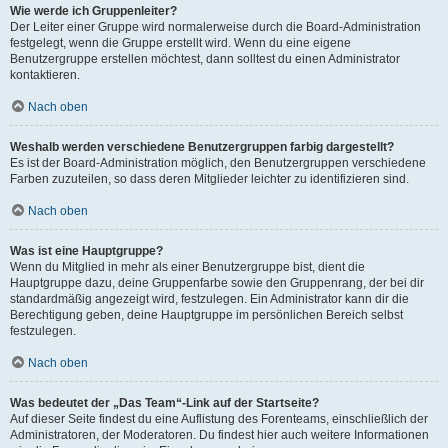
Wie werde ich Gruppenleiter?
Der Leiter einer Gruppe wird normalerweise durch die Board-Administration
festgelegt, wenn die Gruppe erstellt wird. Wenn du eine eigene
Benutzergruppe erstellen möchtest, dann solltest du einen Administrator
kontaktieren.
Nach oben
Weshalb werden verschiedene Benutzergruppen farbig dargestellt?
Es ist der Board-Administration möglich, den Benutzergruppen verschiedene
Farben zuzuteilen, so dass deren Mitglieder leichter zu identifizieren sind.
Nach oben
Was ist eine Hauptgruppe?
Wenn du Mitglied in mehr als einer Benutzergruppe bist, dient die
Hauptgruppe dazu, deine Gruppenfarbe sowie den Gruppenrang, der bei dir
standardmäßig angezeigt wird, festzulegen. Ein Administrator kann dir die
Berechtigung geben, deine Hauptgruppe im persönlichen Bereich selbst
festzulegen.
Nach oben
Was bedeutet der „Das Team“-Link auf der Startseite?
Auf dieser Seite findest du eine Auflistung des Forenteams, einschließlich der
Administratoren, der Moderatoren. Du findest hier auch weitere Informationen