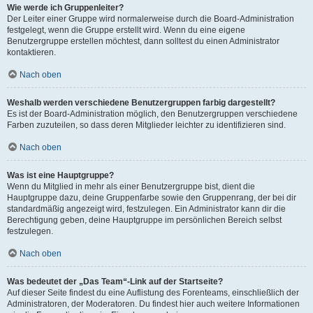
Wie werde ich Gruppenleiter?
Der Leiter einer Gruppe wird normalerweise durch die Board-Administration
festgelegt, wenn die Gruppe erstellt wird. Wenn du eine eigene
Benutzergruppe erstellen möchtest, dann solltest du einen Administrator
kontaktieren.
Nach oben
Weshalb werden verschiedene Benutzergruppen farbig dargestellt?
Es ist der Board-Administration möglich, den Benutzergruppen verschiedene
Farben zuzuteilen, so dass deren Mitglieder leichter zu identifizieren sind.
Nach oben
Was ist eine Hauptgruppe?
Wenn du Mitglied in mehr als einer Benutzergruppe bist, dient die
Hauptgruppe dazu, deine Gruppenfarbe sowie den Gruppenrang, der bei dir
standardmäßig angezeigt wird, festzulegen. Ein Administrator kann dir die
Berechtigung geben, deine Hauptgruppe im persönlichen Bereich selbst
festzulegen.
Nach oben
Was bedeutet der „Das Team“-Link auf der Startseite?
Auf dieser Seite findest du eine Auflistung des Forenteams, einschließlich der
Administratoren, der Moderatoren. Du findest hier auch weitere Informationen