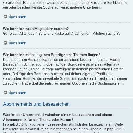
verarbeiten. Benutze die erweiterte Suche und gib spezifischere Suchbegriffe
ein oder beschränke die Suche auf verschiedene Unterforen.
Nach oben
Wie kann ich nach Mitgliedern suchen?
Gehe zur „Mitglieder“-Seite und klicke auf „Nach einem Mitglied suchen“.
Nach oben
Wie kann ich meine eigenen Beiträge und Themen finden?
Deine eigenen Beiträge kannst du dir anzeigen lassen, indem du „Eigene
Beiträge“ im Schnellzugriff oben auf der Boardseite auswählst. Alternativ
kannst du auch „Deine Beiträge anzeigen“ in deinem persönlichen Bereich
oder „Beiträge des Benutzers suchen“ auf deiner eigenen Profilseite
verwenden. Benutze die erweiterte Suche, um nach von dir erstellen Themen
zu suchen. Trage dort die entsprechenden Optionen in die Suchmaske ein.
Nach oben
Abonnements und Lesezeichen
Was ist der Unterschied zwischen einem Lesezeichen und einem
Abonnements für ein Thema oder Forum?
In phpBB 3.0 funktionierten Lesezeichen ähnlich den Lesezeichen in Web-
Browsern: du bekamst keine Informationen bei einem Update. In phpBB 3.1