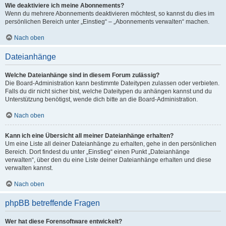
Wie deaktiviere ich meine Abonnements?
Wenn du mehrere Abonnements deaktivieren möchtest, so kannst du dies im
persönlichen Bereich unter „Einstieg“ – „Abonnements verwalten“ machen.
Nach oben
Dateianhänge
Welche Dateianhänge sind in diesem Forum zulässig?
Die Board-Administration kann bestimmte Dateitypen zulassen oder verbieten.
Falls du dir nicht sicher bist, welche Dateitypen du anhängen kannst und du
Unterstützung benötigst, wende dich bitte an die Board-Administration.
Nach oben
Kann ich eine Übersicht all meiner Dateianhänge erhalten?
Um eine Liste all deiner Dateianhänge zu erhalten, gehe in den persönlichen
Bereich. Dort findest du unter „Einstieg“ einen Punkt „Dateianhänge
verwalten“, über den du eine Liste deiner Dateianhänge erhalten und diese
verwalten kannst.
Nach oben
phpBB betreffende Fragen
Wer hat diese Forensoftware entwickelt?