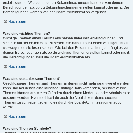
erstellt wurden. Wie bei globalen Bekanntmachungen hängt es von deinen
Berechtigungen ab, ob du Bekanntmachungen erstellen kannst oder nicht. Die
Berechtigungen werden von der Board-Administration vergeben.
Nach oben
Was sind wichtige Themen?
Wichtige Themen eines Forums erscheinen unter den Ankündigungen und
sind nur auf der ersten Seite zu sehen. Sie haben meist einen wichtigen Inhalt,
weswegen du sie lesen solltest. Wie bei den Bekanntmachungen hängt es von
deinen Berechtigungen ab, ob du wichtige Themen erstellen kannst oder nicht;
die Berechtigungen stellt die Board-Administration ein.
Nach oben
Was sind geschlossene Themen?
Geschlossene Themen sind Themen, in denen nicht mehr geantwortet werden
kann und bei denen eine laufende Umfrage, falls vorhanden, beendet wurde.
Themen können aus vielen Gründen durch einen Moderator oder Administrator
gesperrt werden. Eventuell hast du auch die Möglichkeit, deine eigenen
Themen zu schließen, sofern dies durch die Board-Administration erlaubt
wurde.
Nach oben
Was sind Themen-Symbole?