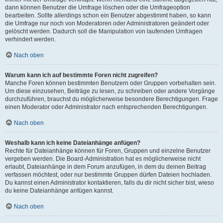
dann können Benutzer die Umfrage löschen oder die Umfrageoption
bearbeiten. Sollte allerdings schon ein Benutzer abgestimmt haben, so kann
die Umfrage nur noch von Moderatoren oder Administratoren geändert oder
gelöscht werden. Dadurch soll die Manipulation von laufenden Umfragen
verhindert werden.
Nach oben
Warum kann ich auf bestimmte Foren nicht zugreifen?
Manche Foren können bestimmten Benutzern oder Gruppen vorbehalten sein.
Um diese einzusehen, Beiträge zu lesen, zu schreiben oder andere Vorgänge
durchzuführen, brauchst du möglicherweise besondere Berechtigungen. Frage
einen Moderator oder Administrator nach entsprechenden Berechtigungen.
Nach oben
Weshalb kann ich keine Dateianhänge anfügen?
Rechte für Dateianhänge können für Foren, Gruppen und einzelne Benutzer
vergeben werden. Die Board-Administration hat es möglicherweise nicht
erlaubt, Dateianhänge in dem Forum anzufügen, in dem du deinen Beitrag
verfassen möchtest, oder nur bestimmte Gruppen dürfen Dateien hochladen.
Du kannst einen Administrator kontaktieren, falls du dir nicht sicher bist, wieso
du keine Dateianhänge anfügen kannst.
Nach oben