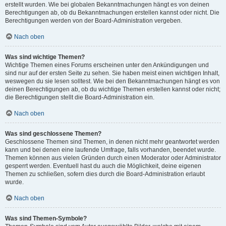
erstellt wurden. Wie bei globalen Bekanntmachungen hängt es von deinen
Berechtigungen ab, ob du Bekanntmachungen erstellen kannst oder nicht. Die
Berechtigungen werden von der Board-Administration vergeben.
Nach oben
Was sind wichtige Themen?
Wichtige Themen eines Forums erscheinen unter den Ankündigungen und
sind nur auf der ersten Seite zu sehen. Sie haben meist einen wichtigen Inhalt,
weswegen du sie lesen solltest. Wie bei den Bekanntmachungen hängt es von
deinen Berechtigungen ab, ob du wichtige Themen erstellen kannst oder nicht;
die Berechtigungen stellt die Board-Administration ein.
Nach oben
Was sind geschlossene Themen?
Geschlossene Themen sind Themen, in denen nicht mehr geantwortet werden
kann und bei denen eine laufende Umfrage, falls vorhanden, beendet wurde.
Themen können aus vielen Gründen durch einen Moderator oder Administrator
gesperrt werden. Eventuell hast du auch die Möglichkeit, deine eigenen
Themen zu schließen, sofern dies durch die Board-Administration erlaubt
wurde.
Nach oben
Was sind Themen-Symbole?