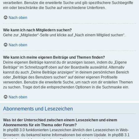
verarbeiten. Benutze die erweiterte Suche und gib spezifischere Suchbegriffe
ein oder beschränke die Suche auf verschiedene Unterforen.
Nach oben
Wie kann ich nach Mitgliedern suchen?
Gehe zur „Mitglieder“-Seite und klicke auf „Nach einem Mitglied suchen“.
Nach oben
Wie kann ich meine eigenen Beiträge und Themen finden?
Deine eigenen Beiträge kannst du dir anzeigen lassen, indem du „Eigene
Beiträge“ im Schnellzugriff oben auf der Boardseite auswählst. Alternativ
kannst du auch „Deine Beiträge anzeigen“ in deinem persönlichen Bereich
oder „Beiträge des Benutzers suchen“ auf deiner eigenen Profilseite
verwenden. Benutze die erweiterte Suche, um nach von dir erstellen Themen
zu suchen. Trage dort die entsprechenden Optionen in die Suchmaske ein.
Nach oben
Abonnements und Lesezeichen
Was ist der Unterschied zwischen einem Lesezeichen und einem
Abonnements für ein Thema oder Forum?
In phpBB 3.0 funktionierten Lesezeichen ähnlich den Lesezeichen in Web-
Browsern: du bekamst keine Informationen bei einem Update. In phpBB 3.1