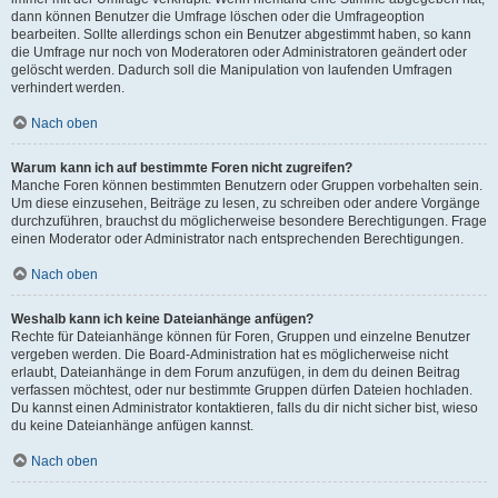
dann können Benutzer die Umfrage löschen oder die Umfrageoption
bearbeiten. Sollte allerdings schon ein Benutzer abgestimmt haben, so kann
die Umfrage nur noch von Moderatoren oder Administratoren geändert oder
gelöscht werden. Dadurch soll die Manipulation von laufenden Umfragen
verhindert werden.
Nach oben
Warum kann ich auf bestimmte Foren nicht zugreifen?
Manche Foren können bestimmten Benutzern oder Gruppen vorbehalten sein.
Um diese einzusehen, Beiträge zu lesen, zu schreiben oder andere Vorgänge
durchzuführen, brauchst du möglicherweise besondere Berechtigungen. Frage
einen Moderator oder Administrator nach entsprechenden Berechtigungen.
Nach oben
Weshalb kann ich keine Dateianhänge anfügen?
Rechte für Dateianhänge können für Foren, Gruppen und einzelne Benutzer
vergeben werden. Die Board-Administration hat es möglicherweise nicht
erlaubt, Dateianhänge in dem Forum anzufügen, in dem du deinen Beitrag
verfassen möchtest, oder nur bestimmte Gruppen dürfen Dateien hochladen.
Du kannst einen Administrator kontaktieren, falls du dir nicht sicher bist, wieso
du keine Dateianhänge anfügen kannst.
Nach oben