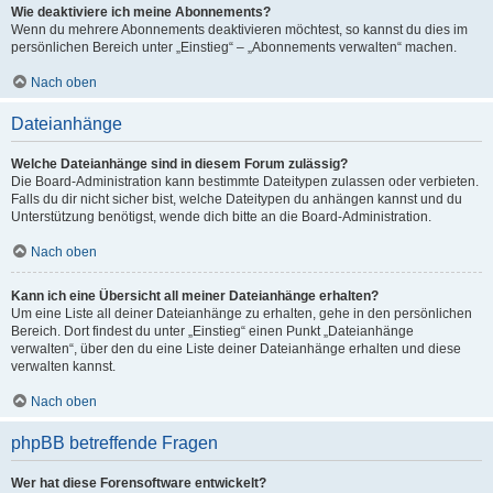
Wie deaktiviere ich meine Abonnements?
Wenn du mehrere Abonnements deaktivieren möchtest, so kannst du dies im
persönlichen Bereich unter „Einstieg“ – „Abonnements verwalten“ machen.
Nach oben
Dateianhänge
Welche Dateianhänge sind in diesem Forum zulässig?
Die Board-Administration kann bestimmte Dateitypen zulassen oder verbieten.
Falls du dir nicht sicher bist, welche Dateitypen du anhängen kannst und du
Unterstützung benötigst, wende dich bitte an die Board-Administration.
Nach oben
Kann ich eine Übersicht all meiner Dateianhänge erhalten?
Um eine Liste all deiner Dateianhänge zu erhalten, gehe in den persönlichen
Bereich. Dort findest du unter „Einstieg“ einen Punkt „Dateianhänge
verwalten“, über den du eine Liste deiner Dateianhänge erhalten und diese
verwalten kannst.
Nach oben
phpBB betreffende Fragen
Wer hat diese Forensoftware entwickelt?