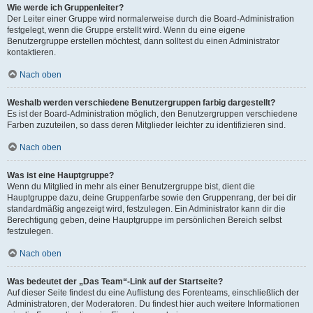
Wie werde ich Gruppenleiter?
Der Leiter einer Gruppe wird normalerweise durch die Board-Administration
festgelegt, wenn die Gruppe erstellt wird. Wenn du eine eigene
Benutzergruppe erstellen möchtest, dann solltest du einen Administrator
kontaktieren.
Nach oben
Weshalb werden verschiedene Benutzergruppen farbig dargestellt?
Es ist der Board-Administration möglich, den Benutzergruppen verschiedene
Farben zuzuteilen, so dass deren Mitglieder leichter zu identifizieren sind.
Nach oben
Was ist eine Hauptgruppe?
Wenn du Mitglied in mehr als einer Benutzergruppe bist, dient die
Hauptgruppe dazu, deine Gruppenfarbe sowie den Gruppenrang, der bei dir
standardmäßig angezeigt wird, festzulegen. Ein Administrator kann dir die
Berechtigung geben, deine Hauptgruppe im persönlichen Bereich selbst
festzulegen.
Nach oben
Was bedeutet der „Das Team“-Link auf der Startseite?
Auf dieser Seite findest du eine Auflistung des Forenteams, einschließlich der
Administratoren, der Moderatoren. Du findest hier auch weitere Informationen