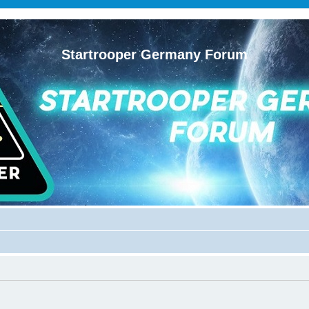
Startrooper Germany Forum