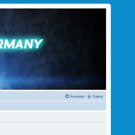
Anmelden
Galerie