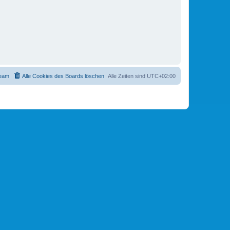
eam
Alle Cookies des Boards löschen
Alle Zeiten sind
UTC+02:00