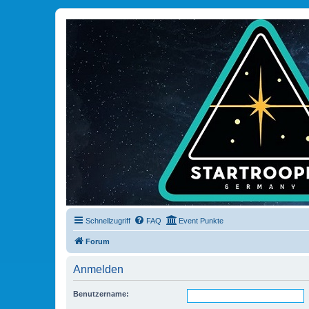
Schnellzugriff
FAQ
Event Punkte
Forum
Anmelden
Benutzername: