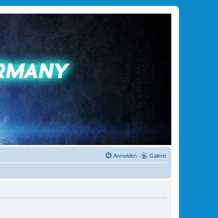
Anmelden
Galerie