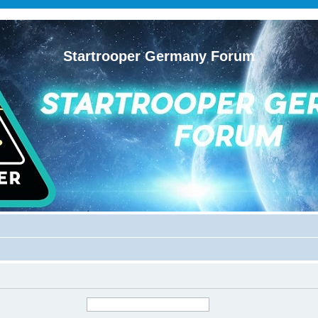
Startrooper Germany Forum