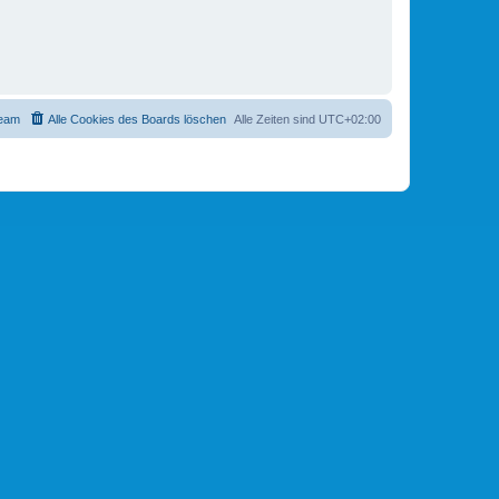
eam
Alle Cookies des Boards löschen
Alle Zeiten sind
UTC+02:00