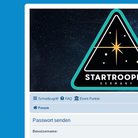
Schnellzugriff
FAQ
Event Punkte
Forum
Passwort senden
Benutzername: