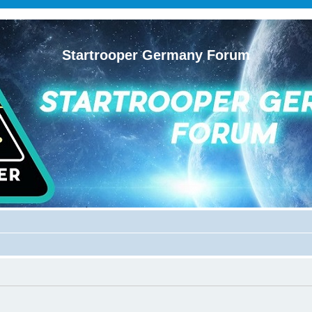
Startrooper Germany Forum