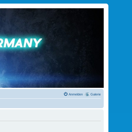
Anmelden
Galerie