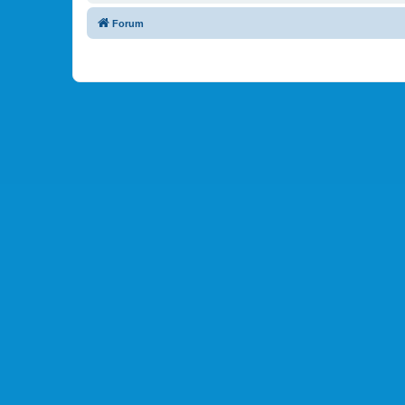
Forum